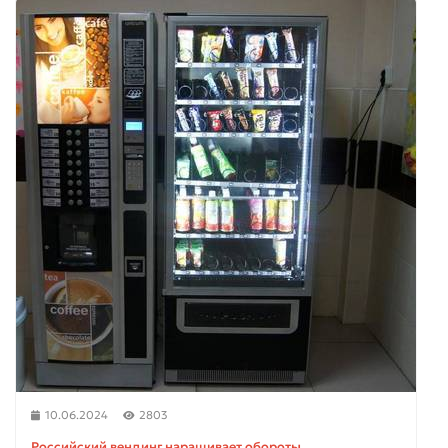
10.06.2024
2803
Российский вендинг наращивает обороты