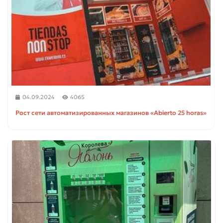
04.09.2024
4065
Рост сети автоматизированных магазинов «Abierto 25 horas»