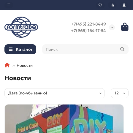
+7(495) 221-84-19
+7(965) 164-17-54
Каталог
Новости
Новости