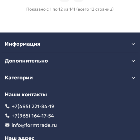
Показано с 1 по 12 из 141 (всего 12 страниц)
Информация
Дополнительно
Категории
Наши контакты
+7(495) 221-84-19
+7(965) 164-17-54
info@formtrade.ru
Наш адрес