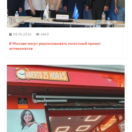
05.10.2024
4643
В Москве могут реализовывать пилотный проект
аптекоматов