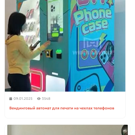
09.01.2025
3548
Вендинговый автомат для печати на чехлах телефонов