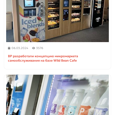
06.03.2024
3576
BP разработали концепцию микромаркета
самообслуживания на базе Wild Bean Cafe