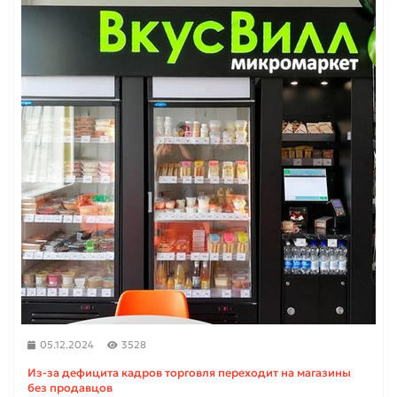
05.12.2024
3528
Из-за дефицита кадров торговля переходит на магазины
без продавцов