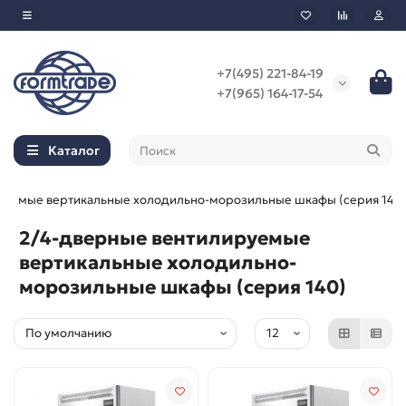
+7(495) 221-84-19
+7(965) 164-17-54
Каталог
руемые вертикальные холодильно-морозильные шкафы (серия 140
2/4-дверные вентилируемые
вертикальные холодильно-
морозильные шкафы (серия 140)