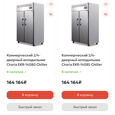
Коммерческий 2/4-
Коммерческий 2/4-
дверный холодильник
дверный холодильник
Ctoria EKR-14080 Chiller
Ctoria EKR-14085 Chiller
В наличии ✓
В наличии ✓
164 164₽
164 164₽
В корзину
В корзину
Быстрый заказ
Быстрый заказ