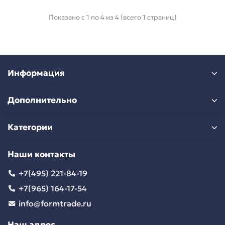
Показано с 1 по 4 из 4 (всего 1 страниц)
Информация
Дополнительно
Категории
Наши контакты
+7(495) 221-84-19
+7(965) 164-17-54
info@formtrade.ru
Наш адрес