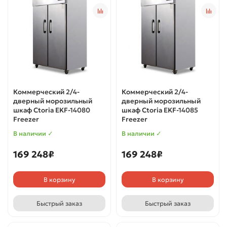
Коммерческий 2/4-
Коммерческий 2/4-
дверный морозильный
дверный морозильный
шкаф Ctoria EKF-14080
шкаф Ctoria EKF-14085
Freezer
Freezer
В наличии ✓
В наличии ✓
169 248₽
169 248₽
В корзину
В корзину
Быстрый заказ
Быстрый заказ