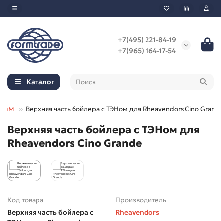
+7(495) 221-84-19
+7(965) 164-17-54
Каталог
атам
Верхняя часть бойлера с ТЭНом для Rheavendors Cino Grand
Верхняя часть бойлера с ТЭНом для
Rheavendors Cino Grande
Код товара
Производитель
Верхняя часть бойлера с
Rheavendors