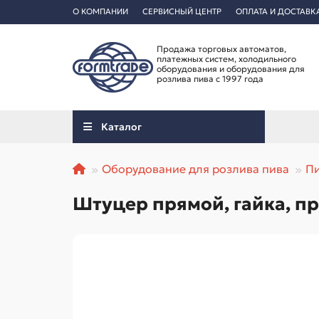
О КОМПАНИИ
СЕРВИСНЫЙ ЦЕНТР
ОПЛАТА И ДОСТАВК
Продажа торговых автоматов,
платежных систем, холодильного
оборудования и оборудования для
розлива пива с 1997 года
Каталог
Оборудование для розлива пива
П
Штуцер прямой, гайка, пр