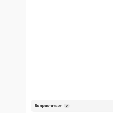
Вопрос-ответ
0