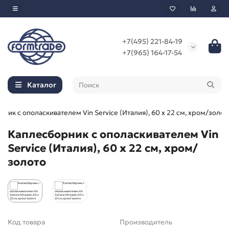
+7(495) 221-84-19
+7(965) 164-17-54
Каталог
ник с ополаскивателем Vin Service (Италия), 60 х 22 см, хром/золот
Каплесборник с ополаскивателем Vin
Service (Италия), 60 х 22 см, хром/
золото
Код товара
Производитель