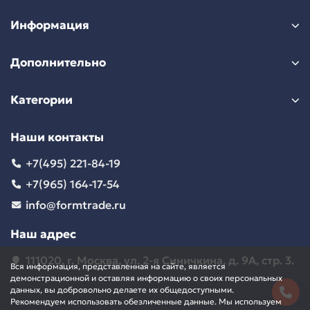
Информация
Дополнительно
Категории
Наши контакты
+7(495) 221-84-19
+7(965) 164-17-54
info@formtrade.ru
Наш адрес
111020, г. Москва, ул. 2-я Синичкина, д. 9А, стр. 3.
Вся информация, представленная на сайте, является
демонстрационной и оставляя информацию о своих персональных
данных, вы добровольно делаете их общедоступными.
Рекомендуем использовать обезличенные данные. Мы используем