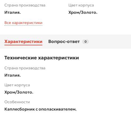
Страна производства
Цвет корпуса
Италия.
Хром/Золото.
Все характеристики
Характеристики
Вопрос-ответ
0
Технические характеристики
Страна производства
Италия.
Цвет корпуса
Хром/Золото.
Особенности
Каплесборник с ополаскивателем.